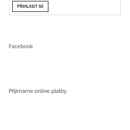
PŘIHLÁSIT SE
Facebook
Přijímáme online platby