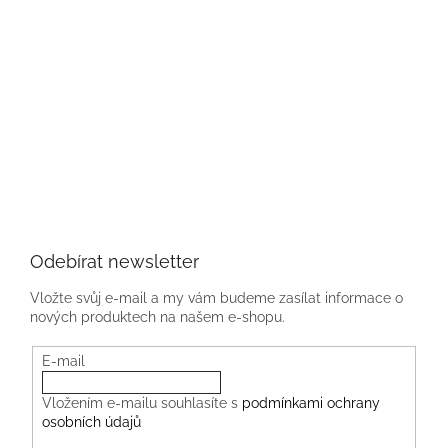
Odebírat newsletter
Vložte svůj e-mail a my vám budeme zasílat informace o
nových produktech na našem e-shopu.
E-mail
Vložením e-mailu souhlasíte s
podmínkami ochrany
osobních údajů