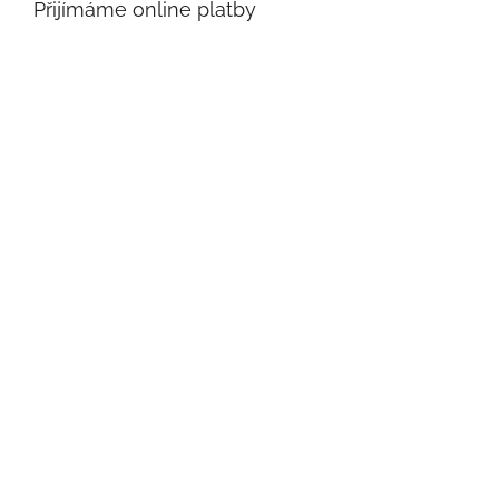
Přijímáme online platby