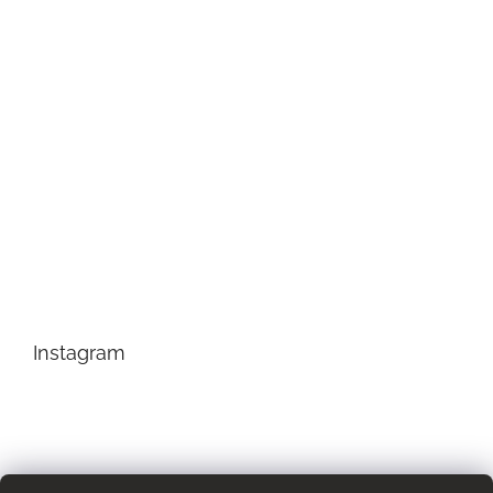
Instagram