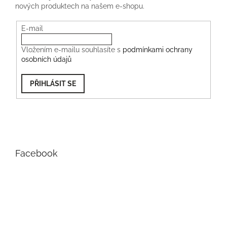
nových produktech na našem e-shopu.
E-mail
Vložením e-mailu souhlasíte s
podmínkami ochrany
osobních údajů
PŘIHLÁSIT SE
Facebook