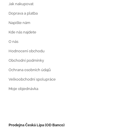
Jak nakupovat
Doprava a platba
Napište nám
Kde nás najdete
O nás
Hodnocení obchodu
Obchodní podmínky
Ochrana osobních údajů
Velkoobchodní spolupráce
Moje objednávka
Prodejna Česká Lípa (OD Banco)