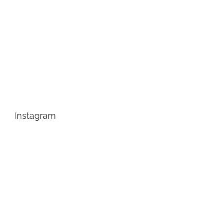
Instagram