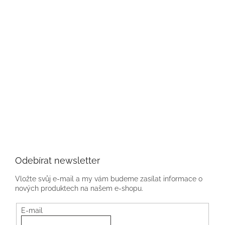
Odebírat newsletter
Vložte svůj e-mail a my vám budeme zasílat informace o
nových produktech na našem e-shopu.
E-mail