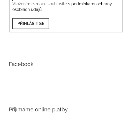
Vložením e-mailu souhlasíte s
podmínkami ochrany
osobních údajů
PŘIHLÁSIT SE
Facebook
Přijímáme online platby