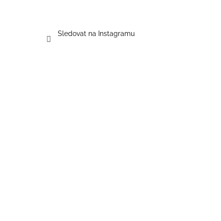
Sledovat na Instagramu