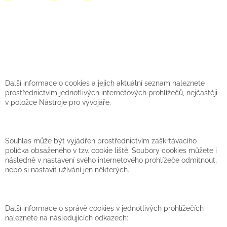
Další informace o cookies a jejich aktuální seznam naleznete
prostřednictvím jednotlivých internetových prohlížečů, nejčastěji
v položce Nástroje pro vývojáře.
Souhlas může být vyjádřen prostřednictvím zaškrtávacího
políčka obsaženého v tzv. cookie liště. Soubory cookies můžete i
následně v nastavení svého internetového prohlížeče odmítnout,
nebo si nastavit užívání jen některých.
Další informace o správě cookies v jednotlivých prohlížečích
naleznete na následujících odkazech: