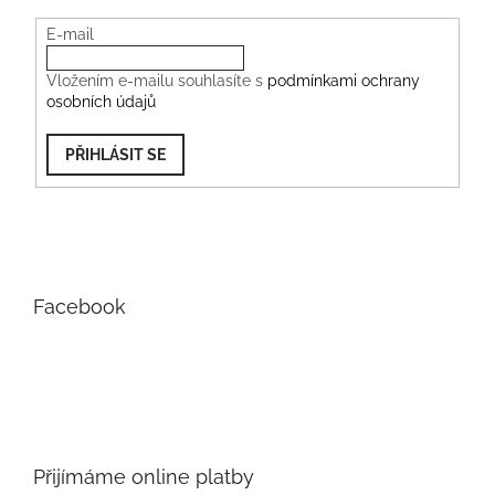
E-mail
Vložením e-mailu souhlasíte s
podmínkami ochrany
osobních údajů
PŘIHLÁSIT SE
Facebook
Přijímáme online platby