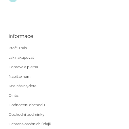
informace
Proč u nás
Jak nakupovat
Doprava a platba
Napište nám
Kde nás najdete
O nás
Hodnocení obchodu
Obchodní podmínky
Ochrana osobních údajů