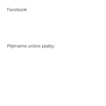
Facebook
Přijímáme online platby