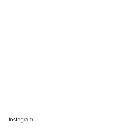
Instagram