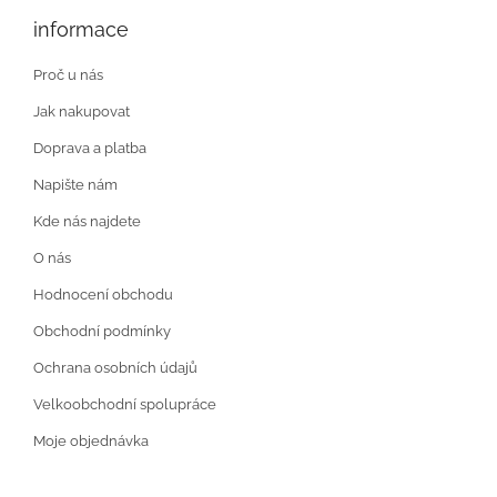
informace
Proč u nás
Jak nakupovat
Doprava a platba
Napište nám
Kde nás najdete
O nás
Hodnocení obchodu
Obchodní podmínky
Ochrana osobních údajů
Velkoobchodní spolupráce
Moje objednávka