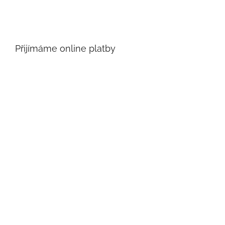
Přijímáme online platby