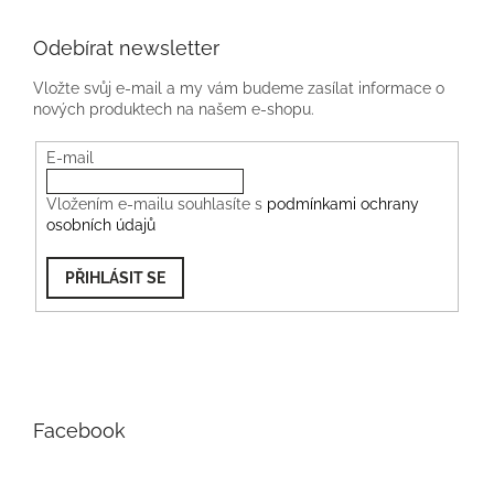
Odebírat newsletter
Vložte svůj e-mail a my vám budeme zasílat informace o
nových produktech na našem e-shopu.
E-mail
Vložením e-mailu souhlasíte s
podmínkami ochrany
osobních údajů
PŘIHLÁSIT SE
Facebook