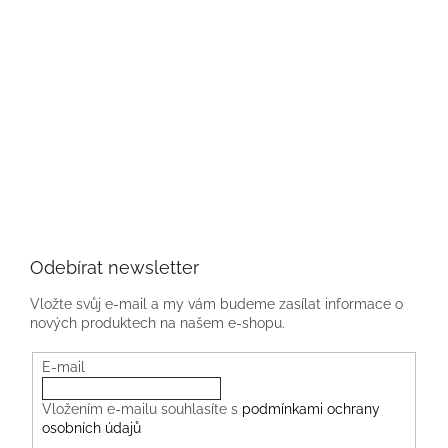
Odebírat newsletter
Vložte svůj e-mail a my vám budeme zasílat informace o
nových produktech na našem e-shopu.
E-mail
Vložením e-mailu souhlasíte s
podmínkami ochrany
osobních údajů