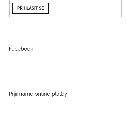
PŘIHLÁSIT SE
Facebook
Přijímáme online platby