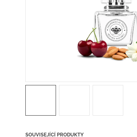
SOUVISEJÍCÍ PRODUKTY