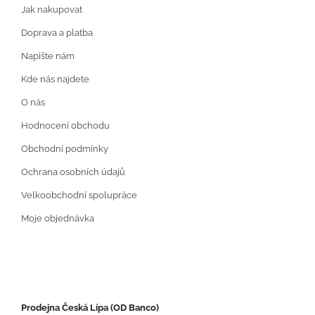
Jak nakupovat
Doprava a platba
Napište nám
Kde nás najdete
O nás
Hodnocení obchodu
Obchodní podmínky
Ochrana osobních údajů
Velkoobchodní spolupráce
Moje objednávka
Prodejna Česká Lípa (OD Banco)