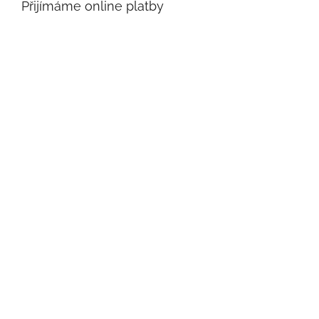
Přijímáme online platby