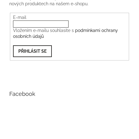
nových produktech na našem e-shopu.
E-mail
Vložením e-mailu souhlasíte s
podmínkami ochrany
osobních údajů
PŘIHLÁSIT SE
Facebook