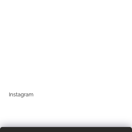
Instagram