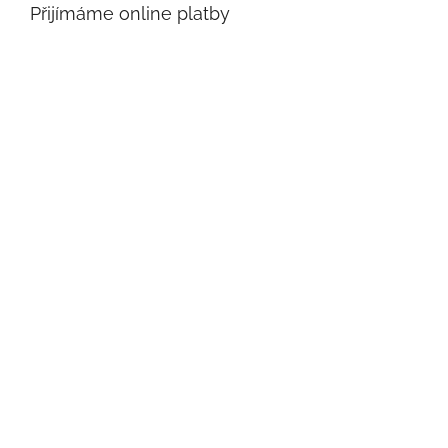
Přijímáme online platby