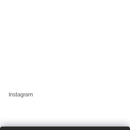
Instagram