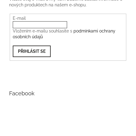
nových produktech na našem e-shopu.
E-mail
Vložením e-mailu souhlasíte s
podmínkami ochrany
osobních údajů
PŘIHLÁSIT SE
Facebook