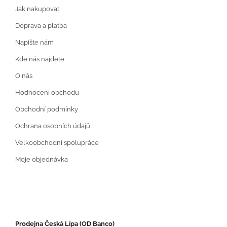
Jak nakupovat
Doprava a platba
Napište nám
Kde nás najdete
O nás
Hodnocení obchodu
Obchodní podmínky
Ochrana osobních údajů
Velkoobchodní spolupráce
Moje objednávka
Prodejna Česká Lípa (OD Banco)