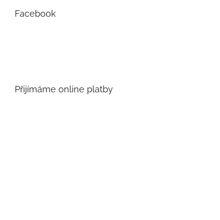
Facebook
Přijímáme online platby