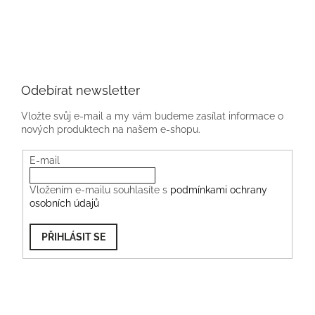
Odebírat newsletter
Vložte svůj e-mail a my vám budeme zasílat informace o
nových produktech na našem e-shopu.
E-mail
Vložením e-mailu souhlasíte s
podmínkami ochrany
osobních údajů
PŘIHLÁSIT SE