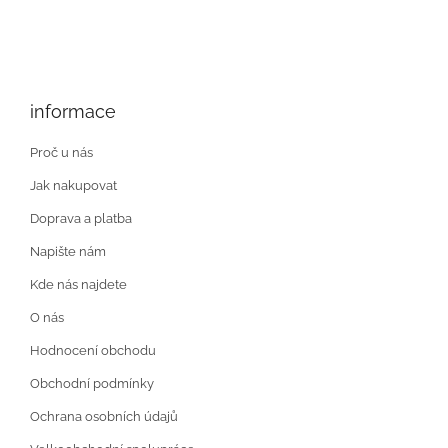
informace
Proč u nás
Jak nakupovat
Doprava a platba
Napište nám
Kde nás najdete
O nás
Hodnocení obchodu
Obchodní podmínky
Ochrana osobních údajů