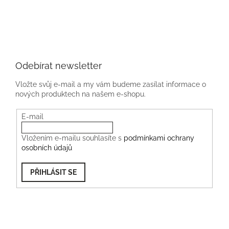
Odebírat newsletter
Vložte svůj e-mail a my vám budeme zasílat informace o
nových produktech na našem e-shopu.
E-mail
Vložením e-mailu souhlasíte s
podmínkami ochrany
osobních údajů
PŘIHLÁSIT SE