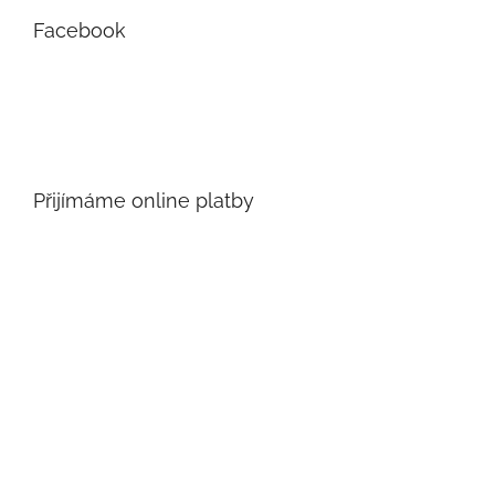
Facebook
Přijímáme online platby