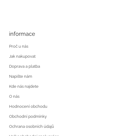
informace
Proč u nás
Jak nakupovat
Doprava a platba
Napište nám
Kde nás najdete
O nás
Hodnocení obchodu
Obchodní podmínky
Ochrana osobních údajů