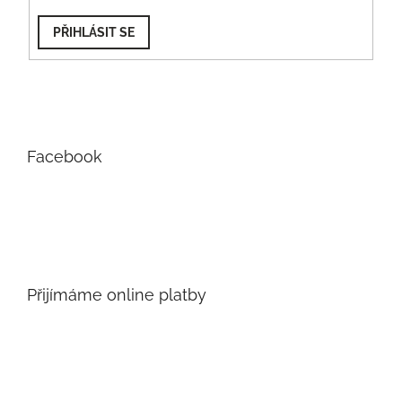
PŘIHLÁSIT SE
Facebook
Přijímáme online platby