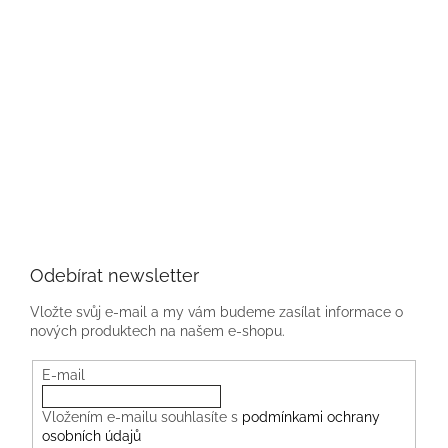
Odebírat newsletter
Vložte svůj e-mail a my vám budeme zasílat informace o
nových produktech na našem e-shopu.
E-mail
Vložením e-mailu souhlasíte s
podmínkami ochrany
osobních údajů