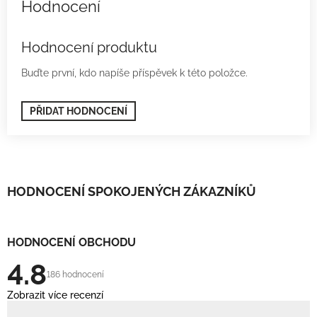
Hodnocení produktu
Buďte první, kdo napíše příspěvek k této položce.
PŘIDAT HODNOCENÍ
HODNOCENÍ SPOKOJENÝCH ZÁKAZNÍKŮ
HODNOCENÍ OBCHODU
4.8
186 hodnocení
Zobrazit více recenzí