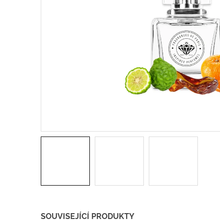
SOUVISEJÍCÍ PRODUKTY