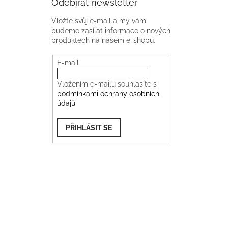
Odebírat newsletter
Vložte svůj e-mail a my vám
budeme zasílat informace o nových
produktech na našem e-shopu.
E-mail
Vložením e-mailu souhlasíte s
podmínkami ochrany osobních
údajů
PŘIHLÁSIT SE