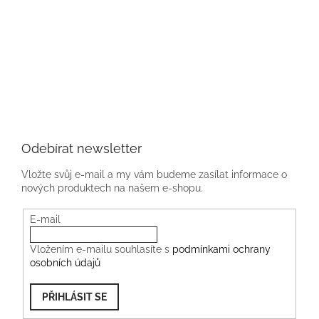
Odebírat newsletter
Vložte svůj e-mail a my vám budeme zasílat informace o
nových produktech na našem e-shopu.
E-mail
Vložením e-mailu souhlasíte s
podmínkami ochrany
osobních údajů
PŘIHLÁSIT SE