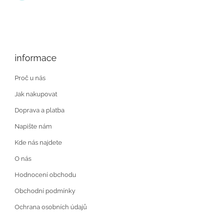
informace
Proč u nás
Jak nakupovat
Doprava a platba
Napište nám
Kde nás najdete
O nás
Hodnocení obchodu
Obchodní podmínky
Ochrana osobních údajů