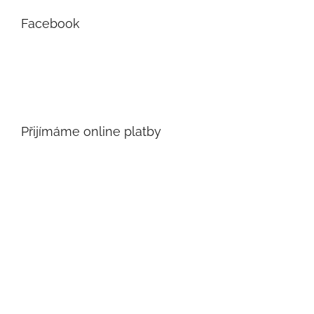
Facebook
Přijímáme online platby