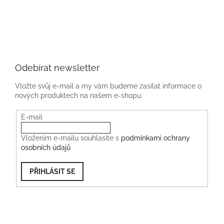
Odebírat newsletter
Vložte svůj e-mail a my vám budeme zasílat informace o
nových produktech na našem e-shopu.
E-mail
Vložením e-mailu souhlasíte s
podmínkami ochrany
osobních údajů
PŘIHLÁSIT SE