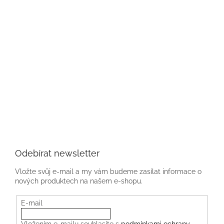
Odebírat newsletter
Vložte svůj e-mail a my vám budeme zasílat informace o
nových produktech na našem e-shopu.
E-mail