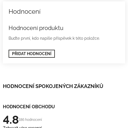
Hodnocení produktu
Buďte první, kdo napíše příspěvek k této položce.
PŘIDAT HODNOCENÍ
HODNOCENÍ SPOKOJENÝCH ZÁKAZNÍKŮ
HODNOCENÍ OBCHODU
4.8
186 hodnocení