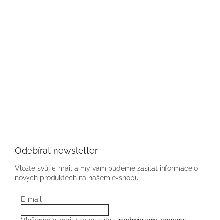
Odebírat newsletter
Vložte svůj e-mail a my vám budeme zasílat informace o
nových produktech na našem e-shopu.
E-mail