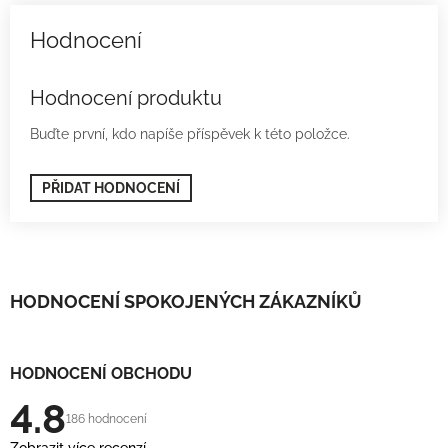
Hodnocení produktu
Buďte první, kdo napíše příspěvek k této položce.
PŘIDAT HODNOCENÍ
HODNOCENÍ SPOKOJENÝCH ZÁKAZNÍKŮ
HODNOCENÍ OBCHODU
4.8
186 hodnocení