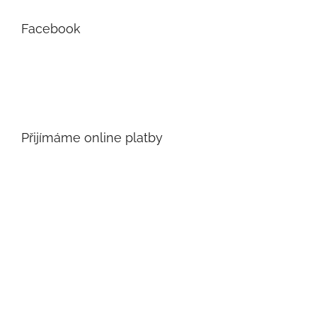
Facebook
Přijímáme online platby