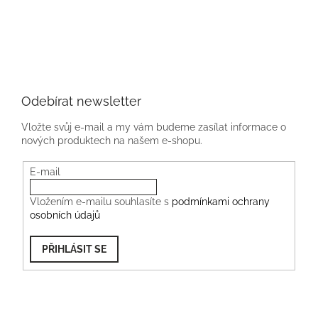
Odebírat newsletter
Vložte svůj e-mail a my vám budeme zasílat informace o
nových produktech na našem e-shopu.
E-mail
Vložením e-mailu souhlasíte s
podmínkami ochrany
osobních údajů
PŘIHLÁSIT SE