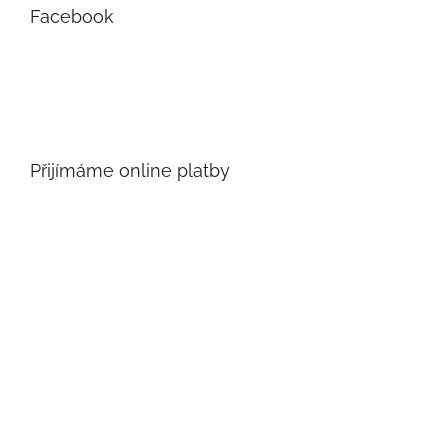
Facebook
Přijímáme online platby