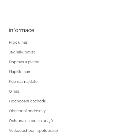
informace
Proč u nás
Jak nakupovat
Doprava a platba
Napište nám
Kde nás najdete
O nás
Hodnocení obchodu
Obchodní podmínky
Ochrana osobních údajů
Velkoobchodní spolupráce