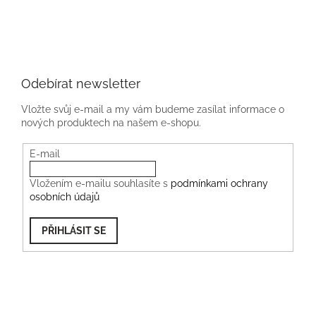
Odebírat newsletter
Vložte svůj e-mail a my vám budeme zasílat informace o
nových produktech na našem e-shopu.
E-mail
Vložením e-mailu souhlasíte s
podmínkami ochrany
osobních údajů
PŘIHLÁSIT SE