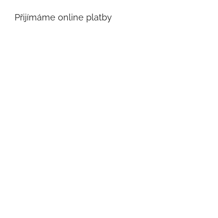
Přijímáme online platby