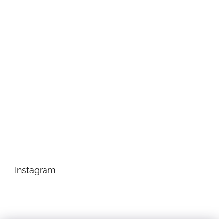
Instagram