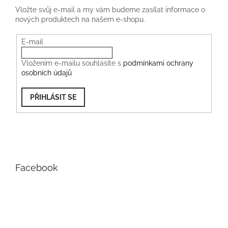
Vložte svůj e-mail a my vám budeme zasílat informace o
nových produktech na našem e-shopu.
E-mail
Vložením e-mailu souhlasíte s
podmínkami ochrany
osobních údajů
PŘIHLÁSIT SE
Facebook