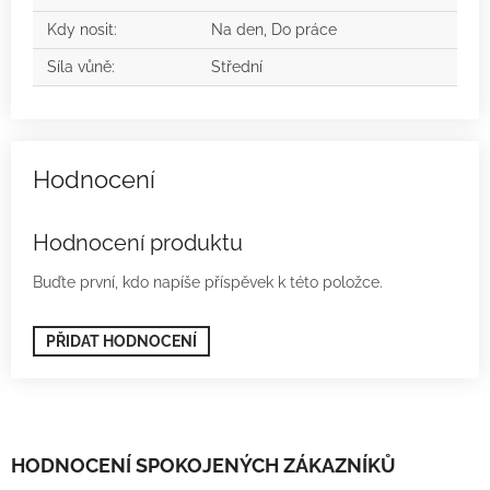
Kdy nosit
:
Na den, Do práce
Síla vůně
:
Střední
Hodnocení produktu
Buďte první, kdo napíše příspěvek k této položce.
PŘIDAT HODNOCENÍ
HODNOCENÍ SPOKOJENÝCH ZÁKAZNÍKŮ