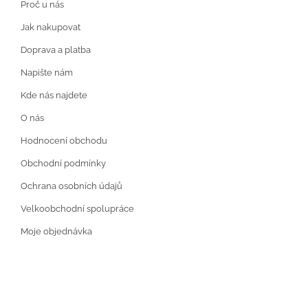
Proč u nás
Jak nakupovat
Doprava a platba
Napište nám
Kde nás najdete
O nás
Hodnocení obchodu
Obchodní podmínky
Ochrana osobních údajů
Velkoobchodní spolupráce
Moje objednávka