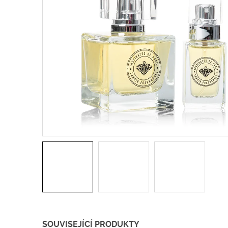
SOUVISEJÍCÍ PRODUKTY