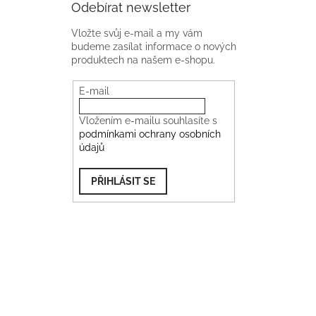
Odebírat newsletter
Vložte svůj e-mail a my vám
budeme zasílat informace o nových
produktech na našem e-shopu.
E-mail
Vložením e-mailu souhlasíte s
podmínkami ochrany osobních
údajů
PŘIHLÁSIT SE