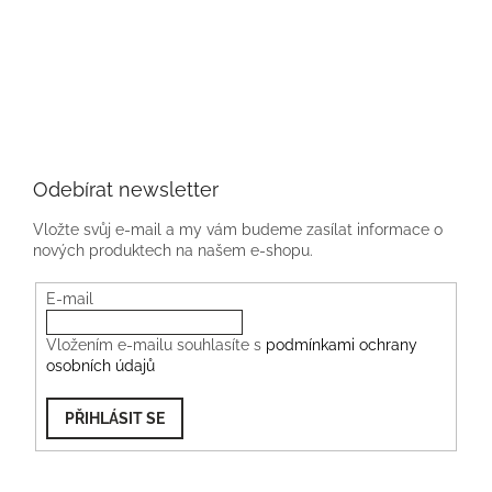
Odebírat newsletter
Vložte svůj e-mail a my vám budeme zasílat informace o
nových produktech na našem e-shopu.
E-mail
Vložením e-mailu souhlasíte s
podmínkami ochrany
osobních údajů
PŘIHLÁSIT SE