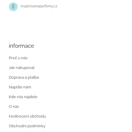
inspirovaneparfemy.cz
informace
Proč u nás
Jak nakupovat
Doprava a platba
Napište nám
Kde nás najdete
O nás
Hodnocení obchodu
Obchodní podmínky