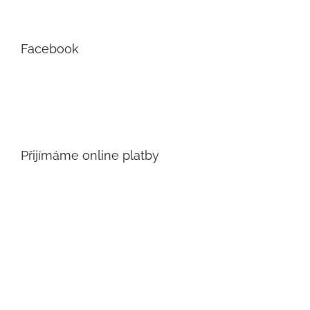
Facebook
Přijímáme online platby