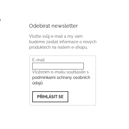
)
Odebírat newsletter
Vložte svůj e-mail a my vám
budeme zasílat informace o nových
produktech na našem e-shopu.
E-mail
Vložením e-mailu souhlasíte s
podmínkami ochrany osobních
údajů
PŘIHLÁSIT SE