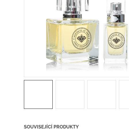
SOUVISEJÍCÍ PRODUKTY