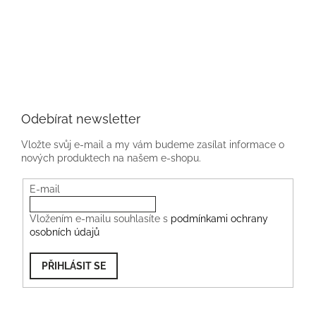
Odebírat newsletter
Vložte svůj e-mail a my vám budeme zasílat informace o
nových produktech na našem e-shopu.
E-mail
Vložením e-mailu souhlasíte s
podmínkami ochrany
osobních údajů
PŘIHLÁSIT SE