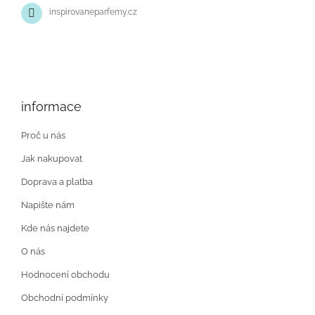
inspirovaneparfemy.cz
informace
Proč u nás
Jak nakupovat
Doprava a platba
Napište nám
Kde nás najdete
O nás
Hodnocení obchodu
Obchodní podmínky