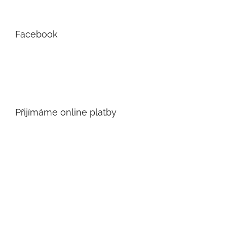
Facebook
Přijímáme online platby