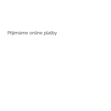
Přijímáme online platby