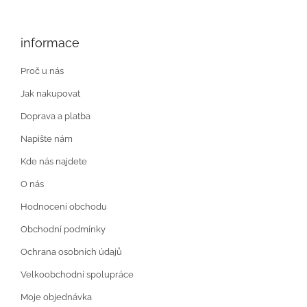
informace
Proč u nás
Jak nakupovat
Doprava a platba
Napište nám
Kde nás najdete
O nás
Hodnocení obchodu
Obchodní podmínky
Ochrana osobních údajů
Velkoobchodní spolupráce
Moje objednávka