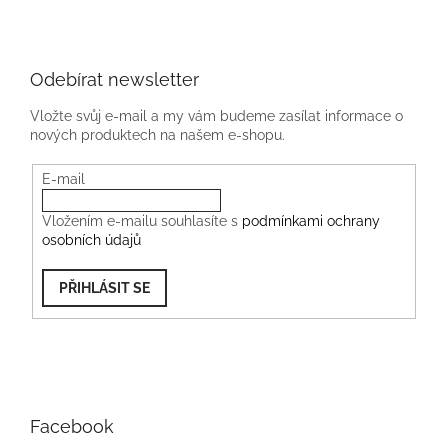
Odebírat newsletter
Vložte svůj e-mail a my vám budeme zasílat informace o
nových produktech na našem e-shopu.
E-mail
Vložením e-mailu souhlasíte s
podmínkami ochrany
osobních údajů
PŘIHLÁSIT SE
Facebook