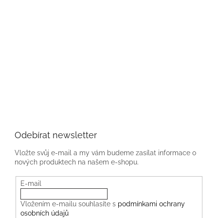
Odebírat newsletter
Vložte svůj e-mail a my vám budeme zasílat informace o
nových produktech na našem e-shopu.
E-mail
Vložením e-mailu souhlasíte s
podmínkami ochrany
osobních údajů