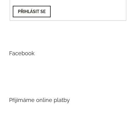
PŘIHLÁSIT SE
Facebook
Přijímáme online platby