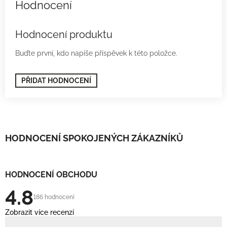
Hodnocení produktu
Buďte první, kdo napíše příspěvek k této položce.
PŘIDAT HODNOCENÍ
HODNOCENÍ SPOKOJENÝCH ZÁKAZNÍKŮ
HODNOCENÍ OBCHODU
4.8
186 hodnocení
Zobrazit více recenzí