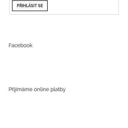
PŘIHLÁSIT SE
Facebook
Přijímáme online platby