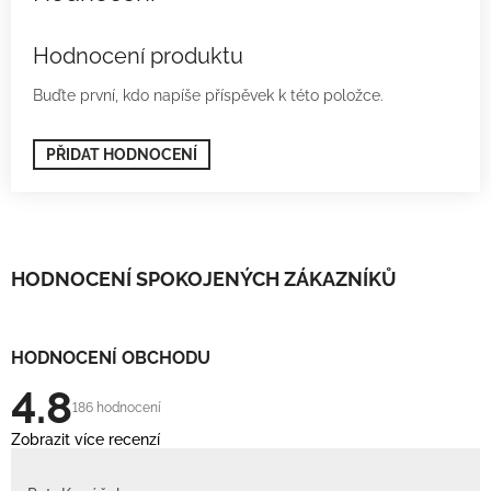
Hodnocení produktu
Buďte první, kdo napíše příspěvek k této položce.
PŘIDAT HODNOCENÍ
HODNOCENÍ SPOKOJENÝCH ZÁKAZNÍKŮ
HODNOCENÍ OBCHODU
4.8
186 hodnocení
Zobrazit více recenzí