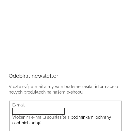
Odebírat newsletter
Vložte svůj e-mail a my vám budeme zasílat informace o
nových produktech na našem e-shopu.
E-mail
Vložením e-mailu souhlasíte s
podmínkami ochrany
osobních údajů