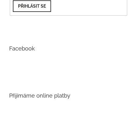
PŘIHLÁSIT SE
Facebook
Přijímáme online platby