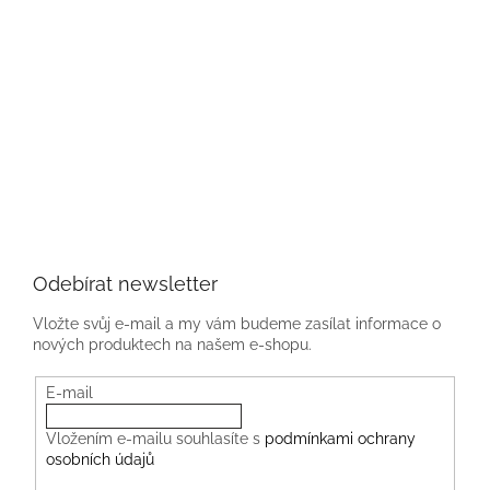
Odebírat newsletter
Vložte svůj e-mail a my vám budeme zasílat informace o
nových produktech na našem e-shopu.
E-mail
Vložením e-mailu souhlasíte s
podmínkami ochrany
osobních údajů