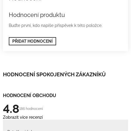
Hodnocení produktu
Buďte první, kdo napíše příspěvek k této položce.
PŘIDAT HODNOCENÍ
HODNOCENÍ SPOKOJENÝCH ZÁKAZNÍKŮ
HODNOCENÍ OBCHODU
4.8
186 hodnocení
Zobrazit více recenzí