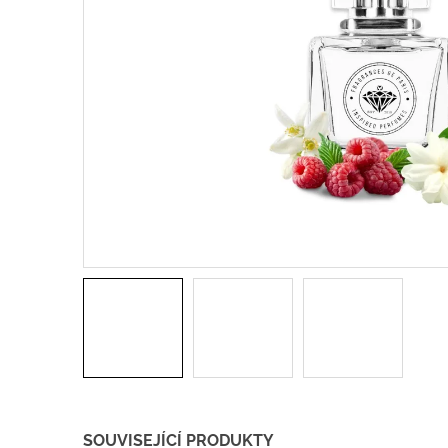
SOUVISEJÍCÍ PRODUKTY