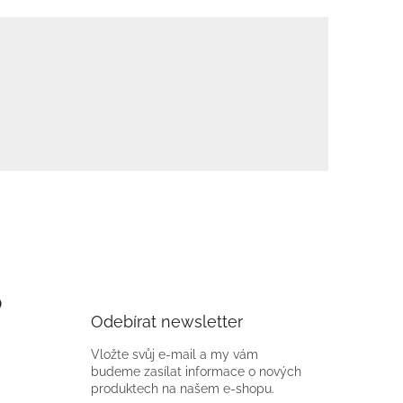
)
Odebírat newsletter
Vložte svůj e-mail a my vám
budeme zasílat informace o nových
produktech na našem e-shopu.