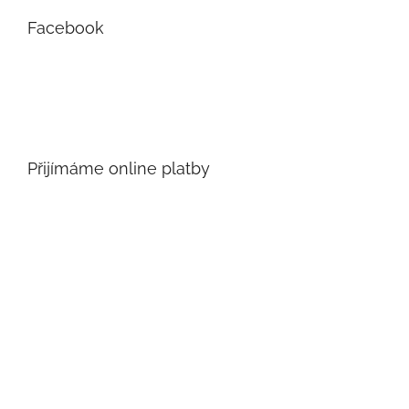
Facebook
Přijímáme online platby