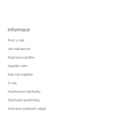
informace
Proč u nás
Jak nakupovat
Doprava a platba
Napište nám
Kde nás najdete
O nás
Hodnocení obchodu
Obchodní podmínky
Ochrana osobních údajů