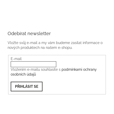
Odebírat newsletter
Vložte svůj e-mail a my vám budeme zasílat informace o
nových produktech na našem e-shopu.
E-mail
Vložením e-mailu souhlasíte s
podmínkami ochrany
osobních údajů
PŘIHLÁSIT SE