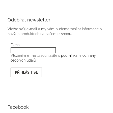
Odebírat newsletter
Vložte svůj e-mail a my vám budeme zasílat informace o
nových produktech na našem e-shopu.
E-mail
Vložením e-mailu souhlasíte s
podmínkami ochrany
osobních údajů
PŘIHLÁSIT SE
Facebook