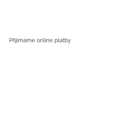
Přijímáme online platby