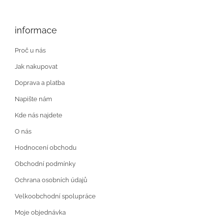
informace
Proč u nás
Jak nakupovat
Doprava a platba
Napište nám
Kde nás najdete
O nás
Hodnocení obchodu
Obchodní podmínky
Ochrana osobních údajů
Velkoobchodní spolupráce
Moje objednávka