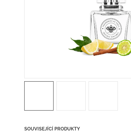
SOUVISEJÍCÍ PRODUKTY