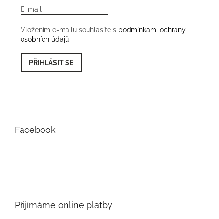
E-mail
Vložením e-mailu souhlasíte s
podmínkami ochrany
osobních údajů
PŘIHLÁSIT SE
Facebook
Přijímáme online platby