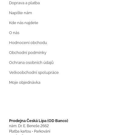
Doprava a platba
Napište nám
Kde nás najdete
O nás
Hodnocení obchodu
Obchodní podmínky
Ochrana osobních údajů
Velkoobchodní spolupráce
Moje objednávka
Prodejna Česká Lípa (OD Banco)
nám. Dr. E. Beneše 2662
Platba kartou • Parkování