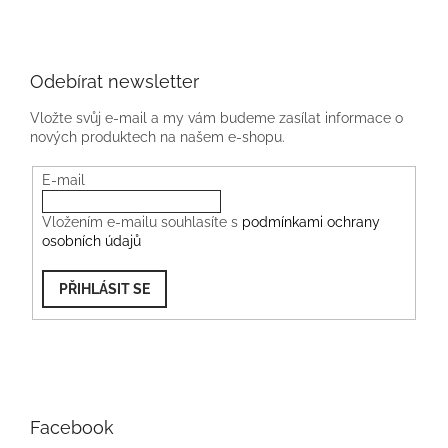
Odebírat newsletter
Vložte svůj e-mail a my vám budeme zasílat informace o
nových produktech na našem e-shopu.
E-mail
Vložením e-mailu souhlasíte s
podmínkami ochrany
osobních údajů
PŘIHLÁSIT SE
Facebook