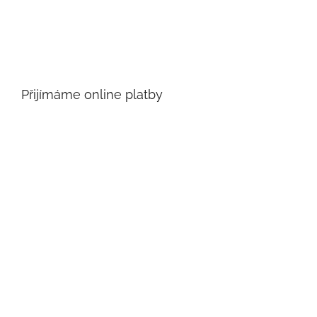
Přijímáme online platby