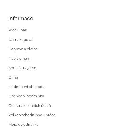
informace
Proč u nás
Jak nakupovat
Doprava a platba
Napište nám
Kde nás najdete
O nás
Hodnocení obchodu
Obchodní podmínky
Ochrana osobních údajů
Velkoobchodní spolupráce
Moje objednávka