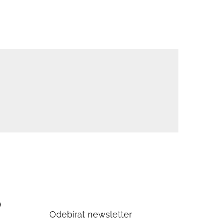
)
Odebírat newsletter