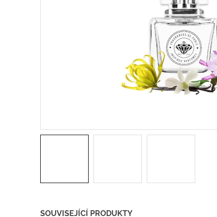
SOUVISEJÍCÍ PRODUKTY