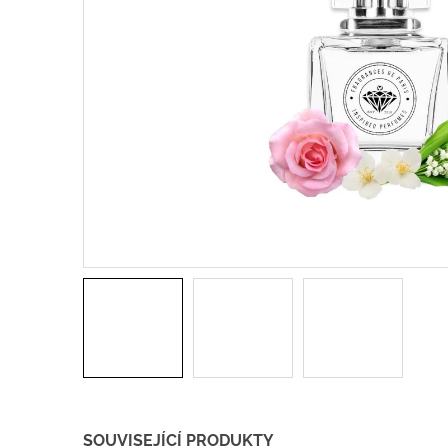
SOUVISEJÍCÍ PRODUKTY