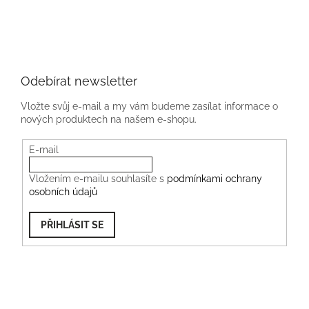
Odebírat newsletter
Vložte svůj e-mail a my vám budeme zasílat informace o
nových produktech na našem e-shopu.
E-mail
Vložením e-mailu souhlasíte s
podmínkami ochrany
osobních údajů
PŘIHLÁSIT SE