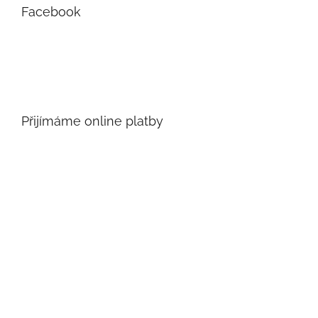
Facebook
Přijímáme online platby