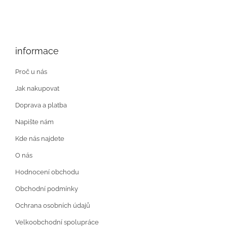
informace
Proč u nás
Jak nakupovat
Doprava a platba
Napište nám
Kde nás najdete
O nás
Hodnocení obchodu
Obchodní podmínky
Ochrana osobních údajů
Velkoobchodní spolupráce