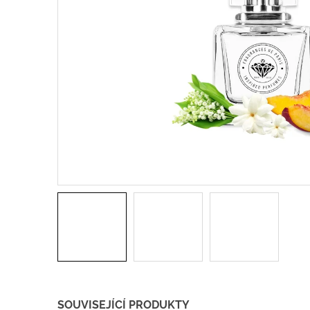
SOUVISEJÍCÍ PRODUKTY