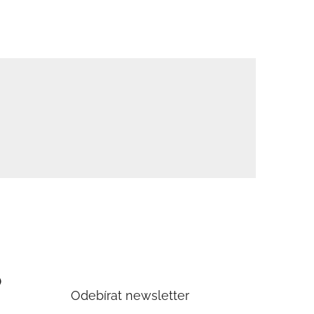
)
Odebírat newsletter