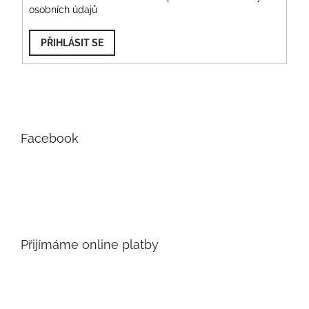
osobních údajů
PŘIHLÁSIT SE
Facebook
Přijímáme online platby