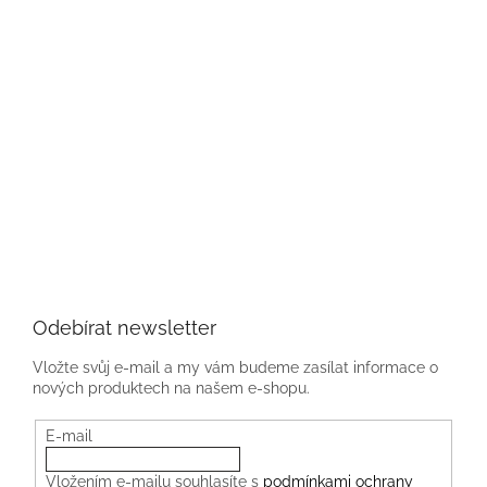
Odebírat newsletter
Vložte svůj e-mail a my vám budeme zasílat informace o
nových produktech na našem e-shopu.
E-mail
Vložením e-mailu souhlasíte s
podmínkami ochrany