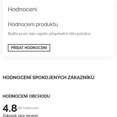
Hodnocení produktu
Buďte první, kdo napíše příspěvek k této položce.
PŘIDAT HODNOCENÍ
HODNOCENÍ SPOKOJENÝCH ZÁKAZNÍKŮ
HODNOCENÍ OBCHODU
4.8
186 hodnocení
Zobrazit více recenzí