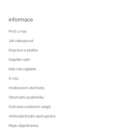
informace
Proč u nás
Jak nakupovat
Doprava a platba
Napište nám
Kde nás najdete
O nás
Hodnocení obchodu
Obchodní podmínky
Ochrana osobních údajů
Velkoobchodní spolupráce
Moje objednávka