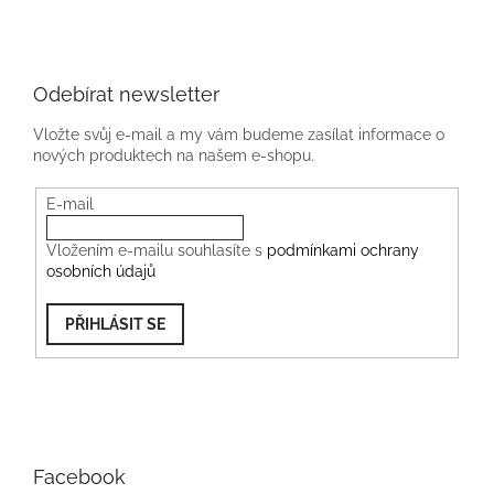
Odebírat newsletter
Vložte svůj e-mail a my vám budeme zasílat informace o
nových produktech na našem e-shopu.
E-mail
Vložením e-mailu souhlasíte s
podmínkami ochrany
osobních údajů
PŘIHLÁSIT SE
Facebook