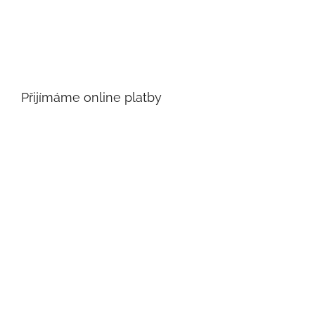
Přijímáme online platby