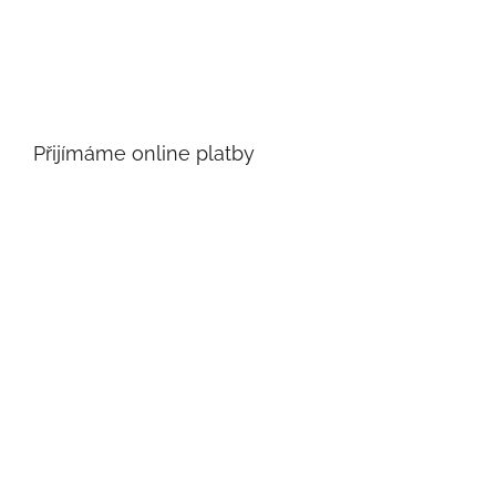
Přijímáme online platby