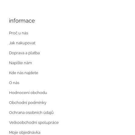
informace
Proč u nás
Jak nakupovat
Doprava a platba
Napište nám
Kde nás najdete
O nás
Hodnocení obchodu
Obchodní podmínky
Ochrana osobních údajů
Velkoobchodní spolupráce
Moje objednávka