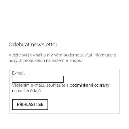
Odebírat newsletter
Vložte svůj e-mail a my vám budeme zasílat informace o
nových produktech na našem e-shopu.
E-mail
Vložením e-mailu souhlasíte s
podmínkami ochrany
osobních údajů
PŘIHLÁSIT SE