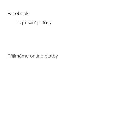
Facebook
Inspirované parfémy
Přijímáme online platby