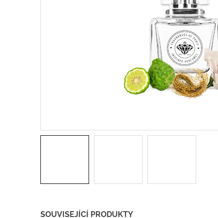
SOUVISEJÍCÍ PRODUKTY