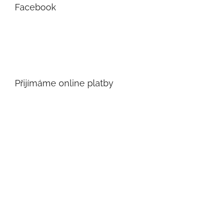
Facebook
Přijímáme online platby