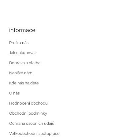
informace
Proč u nás
Jak nakupovat
Doprava a platba
Napište nám
Kde nás najdete
O nás
Hodnocení obchodu
Obchodní podmínky
Ochrana osobních údajů
Velkoobchodní spolupráce