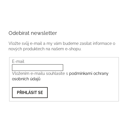
Odebírat newsletter
Vložte svůj e-mail a my vám budeme zasílat informace o
nových produktech na našem e-shopu.
E-mail
Vložením e-mailu souhlasíte s
podmínkami ochrany
osobních údajů
PŘIHLÁSIT SE