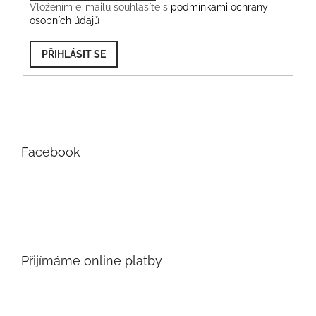
Vložením e-mailu souhlasíte s
podmínkami ochrany
osobních údajů
PŘIHLÁSIT SE
Facebook
Přijímáme online platby