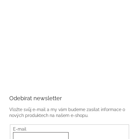
Odebírat newsletter
Vložte svůj e-mail a my vám budeme zasílat informace o
nových produktech na našem e-shopu.
E-mail