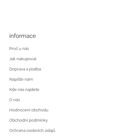
informace
Proč u nás
Jak nakupovat
Doprava a platba
Napište nám
Kde nás najdete
O nás
Hodnocení obchodu
Obchodní podmínky
Ochrana osobních údajů