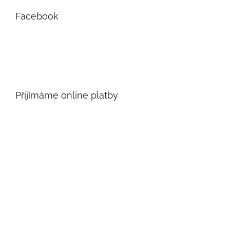
Facebook
Přijímáme online platby