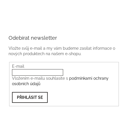
Odebírat newsletter
Vložte svůj e-mail a my vám budeme zasílat informace o
nových produktech na našem e-shopu.
E-mail
Vložením e-mailu souhlasíte s
podmínkami ochrany
osobních údajů
PŘIHLÁSIT SE