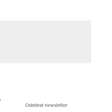
)
Odebírat newsletter