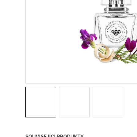
SOUVISEJÍCÍ PRODUKTY