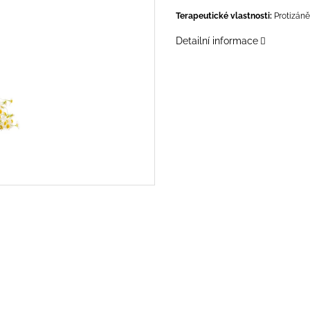
Terapeutické vlastnosti:
Protizánět
Detailní informace