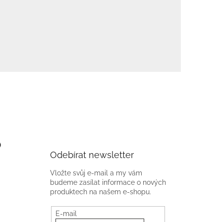
)
Odebírat newsletter
Vložte svůj e-mail a my vám
budeme zasílat informace o nových
produktech na našem e-shopu.
E-mail