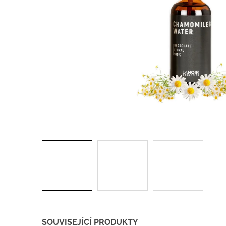
SOUVISEJÍCÍ PRODUKTY