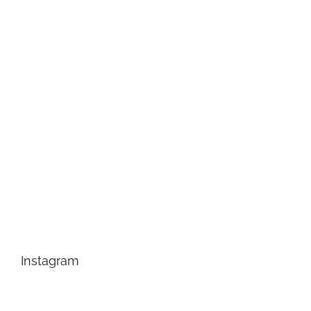
Instagram