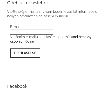
Odebírat newsletter
Vložte svůj e-mail a my vám budeme zasílat informace o
nových produktech na našem e-shopu.
E-mail
Vložením e-mailu souhlasíte s
podmínkami ochrany
osobních údajů
PŘIHLÁSIT SE
Facebook