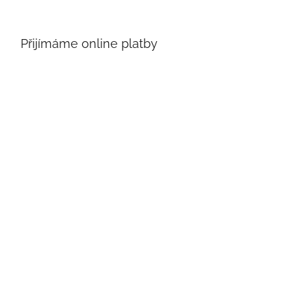
Přijímáme online platby