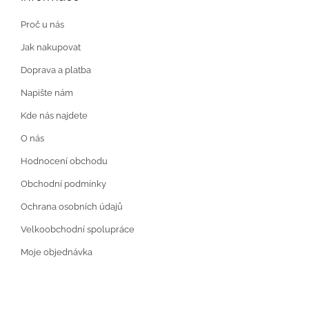
Proč u nás
Jak nakupovat
Doprava a platba
Napište nám
Kde nás najdete
O nás
Hodnocení obchodu
Obchodní podmínky
Ochrana osobních údajů
Velkoobchodní spolupráce
Moje objednávka